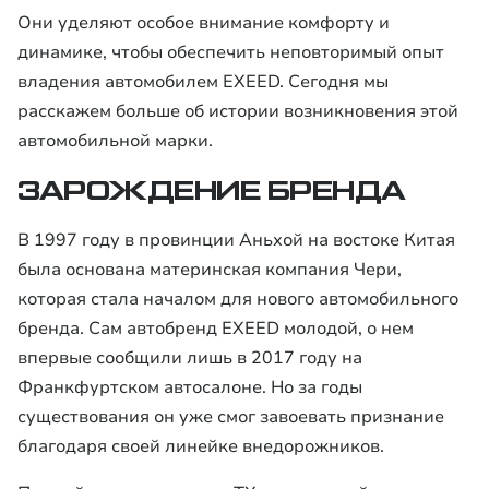
Они уделяют особое внимание комфорту и
динамике, чтобы обеспечить неповторимый опыт
владения автомобилем EXEED. Сегодня мы
расскажем больше об истории возникновения этой
автомобильной марки.
ЗАРОЖДЕНИЕ БРЕНДА
В 1997 году в провинции Аньхой на востоке Китая
была основана материнская компания Чери,
которая стала началом для нового автомобильного
бренда. Сам автобренд EXEED молодой, о нем
впервые сообщили лишь в 2017 году на
Франкфуртском автосалоне. Но за годы
существования он уже смог завоевать признание
благодаря своей линейке внедорожников.