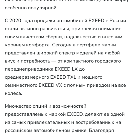
особенно популярной.
С 2020 года продажи автомобилей EXEED в России
стали активно развиваться, привлекая внимание
своим качеством сборки, надежностью и высоким
уровнем комфорта. Сегодня в портфеле марки
представлен широкий спектр моделей на любой
вкус и потребность — от компактного городского
переднеприводника EXEED LX до
среднеразмерного EXEED TXL и мощного
семиместного EXEED VX с полным приводом на все
колеса.
Множество опций и возможностей,
предоставляемых маркой EXEED, делают ее одной
из самых привлекательных и востребованных на
российском автомобильном рынке. Благодаря