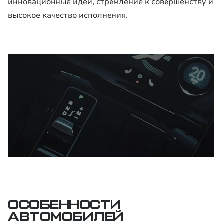
инновационные идеи, стремление к совершенству и
высокое качество исполнения.
ОСОБЕННОСТИ
АВТОМОБИЛЕЙ