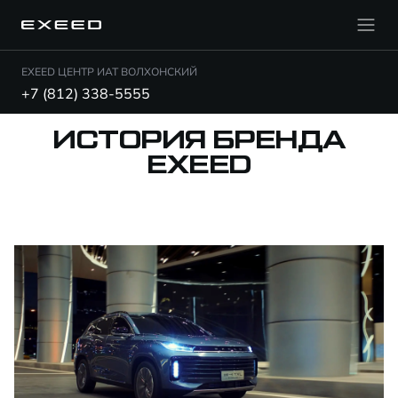
EXEED ЦЕНТР ИАТ ВОЛХОНСКИЙ
+7 (812) 338-5555
ИСТОРИЯ БРЕНДА
EXEED