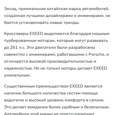
Эксид, премиальная китайская марка автомобилей,
созданная лучшими дизайнерами и инженерами, не
боится устанавливать новые тренды.
Кроссоверы EXEED выделяются благодаря мощным
турбированным моторам, которые могут развивать
до 261 л.с. Эти двигатели были разработаны
совместно с инженерами, работавшими с Porsche, и
отличаются высокой производительностью и
надежностью. Но не только моторы делают EXEED
уникальным.
Существенным преимуществом EXEED является
наличие большого количества систем помощи
водителю и высокий уровень комфорта в салоне.
Это делает вождение более удобным и безопасным.
Автомобили этой марки не просто копируют