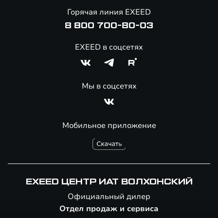
Онлайн-магазин аксессуаров
Горячая линия EXEED
8 800 700-80-03
EXEED в соцсетях
Мы в соцсетях
Мобильное приложение
EXEED ЦЕНТР ИАТ ВОЛХОНСКИЙ
Официальный дилер
Отдел продаж и сервиса