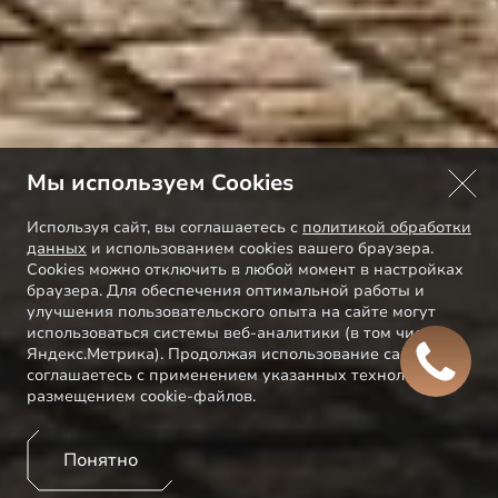
Мы используем Cookies
Используя сайт, вы соглашаетесь с
политикой обработки
данных
и использованием cookies вашего браузера.
Cookies можно отключить в любой момент в настройках
браузера. Для обеспечения оптимальной работы и
улучшения пользовательского опыта на сайте могут
использоваться системы веб-аналитики (в том числе
Яндекс.Метрика). Продолжая использование сайта, Вы
соглашаетесь с применением указанных технологий и
размещением cookie-файлов.
Понятно