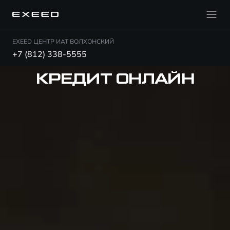
EXEED ЦЕНТР ИАТ ВОЛХОНСКИЙ
+7 (812) 338-5555
КРЕДИТ ОНЛАЙН