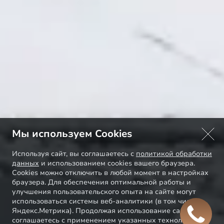
Мы используем Cookies
Используя сайт, вы соглашаетесь с
политикой обработки
данных
и использованием cookies вашего браузера.
Cookies можно отключить в любой момент в настройках
браузера. Для обеспечения оптимальной работы и
улучшения пользовательского опыта на сайте могут
использоваться системы веб-аналитики (в том числе
Яндекс.Метрика). Продолжая использование сайта, Вы
соглашаетесь с применением указанных технологий и