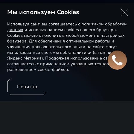
Мы используем Cookies
Используя сайт, вы соглашаетесь с
политикой обработки
данных
и использованием cookies вашего браузера.
Cookies можно отключить в любой момент в настройках
браузера. Для обеспечения оптимальной работы и
улучшения пользовательского опыта на сайте могут
использоваться системы веб-аналитики (в том числе
Яндекс.Метрика). Продолжая использование сайта, Вы
соглашаетесь с применением указанных технологий и
размещением cookie-файлов.
Понятно
В автомобилях EXEED установлены технологичные
помощники, которые позволяют сделать ваши
поездки по городу и на дальние расстояния