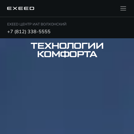
EXEED ЦЕНТР ИАТ ВОЛХОНСКИЙ
+7 (812) 338-5555
ТЕХНОЛОГИИ
КОМФОРТА