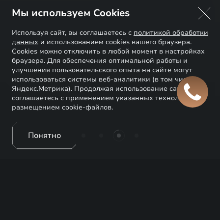
Мы используем Cookies
Используя сайт, вы соглашаетесь с
политикой обработки
данных
и использованием cookies вашего браузера.
Cookies можно отключить в любой момент в настройках
браузера. Для обеспечения оптимальной работы и
улучшения пользовательского опыта на сайте могут
использоваться системы веб-аналитики (в том числе
Яндекс.Метрика). Продолжая использование сайта, Вы
соглашаетесь с применением указанных технологий и
размещением cookie-файлов.
Понятно
EXEED ЦЕНТР ИАТ
ВОЛХОНСКИЙ
Интер Авто Тим - официальный дилер EXEED в