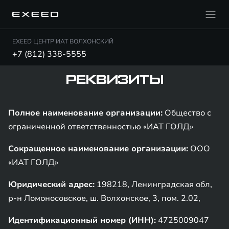
EXEED ЦЕНТР ИАТ ВОЛХОНСКИЙ
+7 (812) 338-5555
РЕКВИЗИТЫ
Полное наименование организации:
Общество с
ограниченной ответственностью «ИАТ ГОЛД»
Сокращенное наименование организации:
ООО
«ИАТ ГОЛД»
Юридический адрес:
198218, Ленинградская обл,
р-н Ломоносовское, ш. Волхонское, 3, пом. 2.02,
Идентификационный номер (ИНН):
4725009047