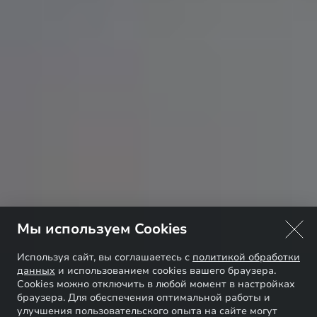
Мы используем Cookies
Используя сайт, вы соглашаетесь с
политикой обработки
данных
и использованием cookies вашего браузера.
Cookies можно отключить в любой момент в настройках
браузера. Для обеспечения оптимальной работы и
улучшения пользовательского опыта на сайте могут