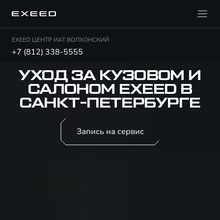
EXEED ЦЕНТР ИАТ ВОЛХОНСКИЙ
+7 (812) 338-5555
УХОД ЗА КУЗОВОМ И
САЛОНОМ EXEED В
САНКТ-ПЕТЕРБУРГЕ
Запись на сервис