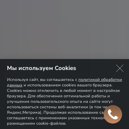
Мы используем Cookies
Используя сайт, вы соглашаетесь с
политикой обработки
данных
и использованием cookies вашего браузера.
Cookies можно отключить в любой момент в настройках
браузера. Для обеспечения оптимальной работы и
улучшения пользовательского опыта на сайте могут
использоваться системы веб-аналитики (в том числе
Яндекс.Метрика). Продолжая использование сайта, Вы
соглашаетесь с применением указанных технологий и
размещением cookie-файлов.