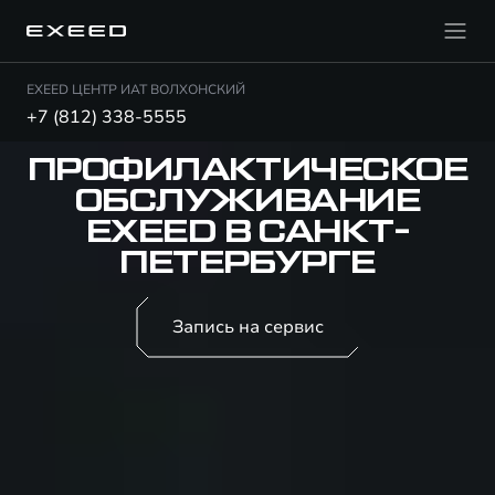
EXEED ЦЕНТР ИАТ ВОЛХОНСКИЙ
+7 (812) 338-5555
ПРОФИЛАКТИЧЕСКОЕ
ОБСЛУЖИВАНИЕ
EXEED В САНКТ-
ПЕТЕРБУРГЕ
Запись на сервис