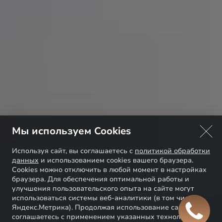
Мы используем Cookies
Используя сайт, вы соглашаетесь с
политикой обработки
данных
и использованием cookies вашего браузера.
Cookies можно отключить в любой момент в настройках
браузера. Для обеспечения оптимальной работы и
улучшения пользовательского опыта на сайте могут
использоваться системы веб-аналитики (в том числе
Яндекс.Метрика). Продолжая использование сайта, Вы
соглашаетесь с применением указанных технологий и