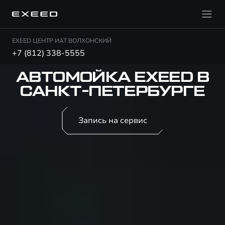
EXEED ЦЕНТР ИАТ ВОЛХОНСКИЙ
+7 (812) 338-5555
АВТОМОЙКА EXEED В
САНКТ-ПЕТЕРБУРГЕ
Запись на сервис