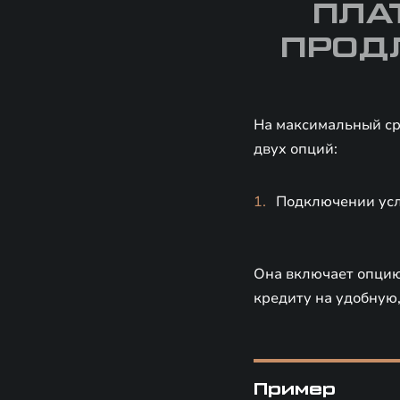
ПЛА
ПРОД
На максимальный ср
двух опций:
Подключении усл
Она включает опцию
кредиту на удобную,
Пример