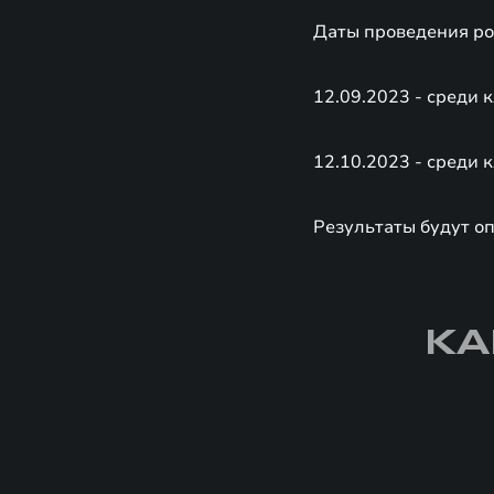
Даты проведения р
12.09.2023 - среди 
12.10.2023 - среди 
Результаты будут оп
КА