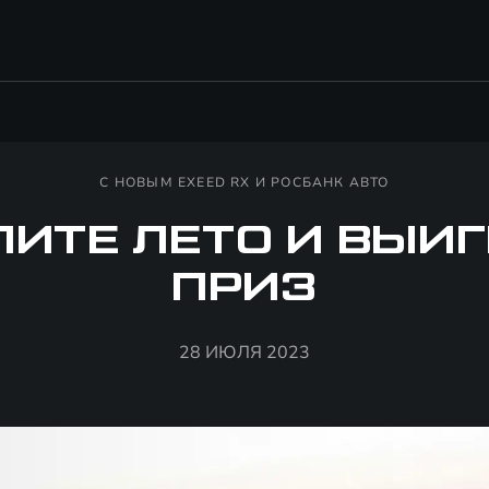
С НОВЫМ EXEED RX И РОСБАНК АВТО
ИТЕ ЛЕТО И ВЫИ
ПРИЗ
28 ИЮЛЯ 2023