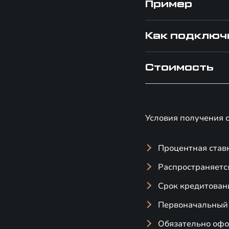
Пример
Как подключ
Стоимость
Условия получения 
Процентная став
Распространяетс
Срок кредитования
Первоначальный 
Обязательно офо