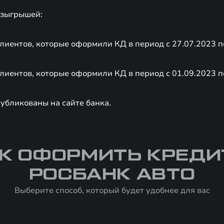
озыгрышей:
клиентов, которые оформили КД в период с 27.07.2023 п
клиентов, которые оформили КД в период с 01.09.2023 п
убликованы на сайте банка.
К ОФОРМИТЬ КРЕДИ
РОСБАНК АВТО
Выберите способ, который будет удобнее для вас