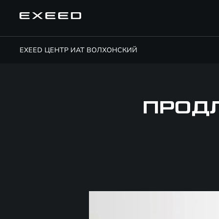
EXEED ЦЕНТР ИАТ ВОЛХОНСКИЙ
ПРОДЛ