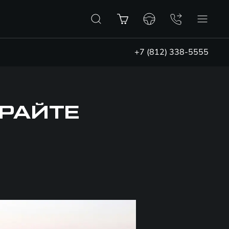
+7 (812) 338-5555
ГРАЙТЕ