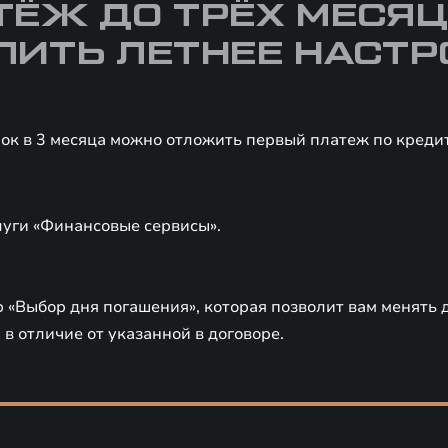
ТЁЖ ДО ТРЁХ МЕСЯЦ
ЛИТЬ ЛЕТНЕЕ НАСТР
ок в 3 месяца можно отложить первый платеж по кред
уги «Финансовые сервисы».
 «Выбор дня погашения», которая позволит вам менять 
 в отличие от указанной в договоре.