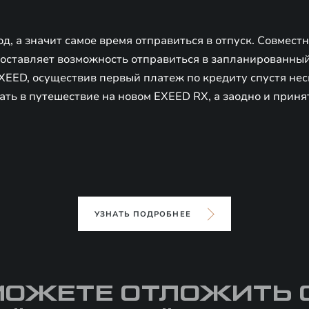
д, а значит самое время отправиться в отпуск. Совмест
доставляет возможность отправиться в запланированный
XEED, осуществив первый платеж по кредиту спустя нес
ать в путешествие на новом EXEED RX, а заодно и приня
УЗНАТЬ ПОДРОБНЕЕ
МОЖЕТЕ ОТЛОЖИТЬ 