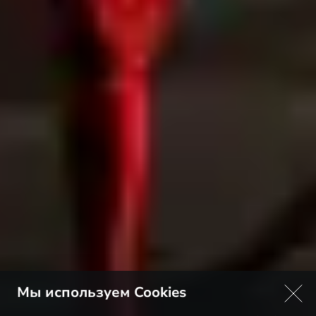
Мы используем Cookies