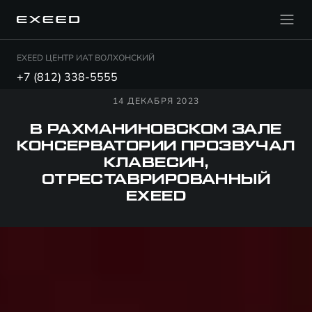
EXEED ЦЕНТР ИАТ ВОЛХОНСКИЙ
+7 (812) 338-5555
14 ДЕКАБРЯ 2023
В РАХМАНИНОВСКОМ ЗАЛЕ
КОНСЕРВАТОРИИ ПРОЗВУЧАЛ
КЛАВЕСИН,
ОТРЕСТАВРИРОВАННЫЙ
EXEED