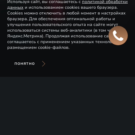
Используя сайт, вы соглашаетесь с
политикой обработки
данных
и использованием cookies вашего браузера.
Cookies можно отключить в любой момент в настройках
браузера. Для обеспечения оптимальной работы и
улучшения пользовательского опыта на сайте могут
использоваться системы веб-аналитики (в том числе
Яндекс.Метрика). Продолжая использование сайта, Вы
соглашаетесь с применением указанных технологий и
размещением cookie-файлов.
ПОНЯТНО