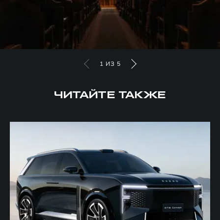
1
ИЗ
5
ЧИТАЙТЕ ТАКЖЕ