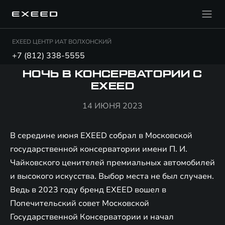
EXEED ЦЕНТР ИАТ ВОЛХОНСКИЙ
+7 (812) 338-5555
НОЧЬ В КОНСЕРВАТОРИИ С
EXEED
14 ИЮНЯ 2023
В середине июня EXEED собрал в Московской
государственной консерватории имени П. И.
Чайковского ценителей премиальных автомобилей
и высокого искусства. Выбор места не был случаен.
Ведь в 2023 году бренд EXEED вошел в
Попечительский совет Московской
Государственной Консерватории и начал