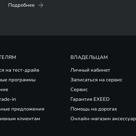
Подробнее
ТЕЛЯМ
ВЛАДЕЛЬЦАМ
ся на тест-драйв
Личный кабинет
вые программы
Записаться на сервис
ние
Сервис
rade-in
Гарантия EXEED
ьные предложения
Помощь на дорогах
ивным клиентам
Онлайн-магазин аксессуар