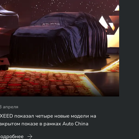
3 апреля
XEED показал четыре новые модели на
акрытом показе в рамках Auto China
одробнее