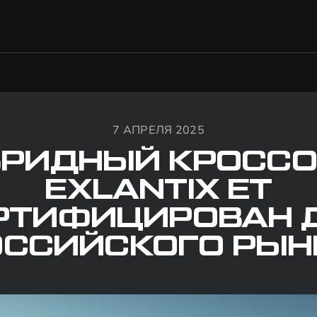
7 АПРЕЛЯ 2025
БРИДНЫЙ КРОССО
EXLANTIX ET
РТИФИЦИРОВАН 
ОССИЙСКОГО РЫН