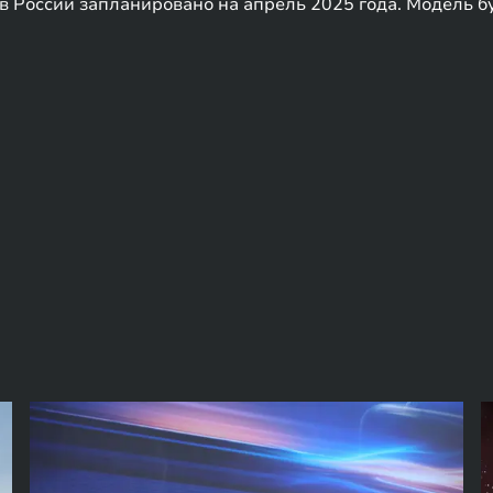
 России запланировано на апрель 2025 года. Модель бу