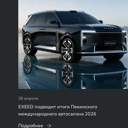
28 апреля
EXEED подводит итоги Пекинского
международного автосалона 2026
Подробнее