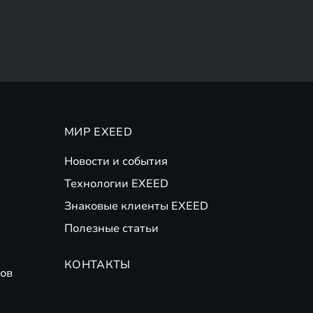
МИР EXEED
Новости и события
Технологии EXEED
Знаковые клиенты EXEED
Полезные статьи
КОНТАКТЫ
ов