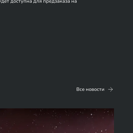
дет доступна для предзаказа на
Все новости