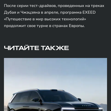
После серии тест-драйвов, проведенных на треках
Дубая и Чжэцзяна в апреле, программа EXEED
«Путешествие в мир высоких технологий»
продолжит свое турне в странах Европы.
ЧИТАЙТЕ ТАКЖЕ