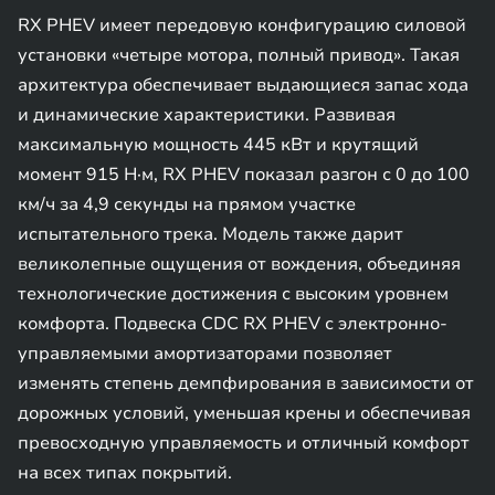
RX PHEV имеет передовую конфигурацию силовой
установки «четыре мотора, полный привод». Такая
архитектура обеспечивает выдающиеся запас хода
и динамические характеристики. Развивая
максимальную мощность 445 кВт и крутящий
момент 915 Н·м, RX PHEV показал разгон с 0 до 100
км/ч за 4,9 секунды на прямом участке
испытательного трека. Модель также дарит
великолепные ощущения от вождения, объединяя
технологические достижения с высоким уровнем
комфорта. Подвеска CDC RX PHEV с электронно-
управляемыми амортизаторами позволяет
изменять степень демпфирования в зависимости от
дорожных условий, уменьшая крены и обеспечивая
превосходную управляемость и отличный комфорт
на всех типах покрытий.