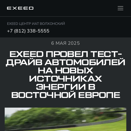
EXEED ЦЕНТР ИАТ ВОЛХОНСКИЙ
+7 (812) 338-5555
6 МАЯ 2025
EXEED ПРОВЕЛ ТЕСТ-
ДРАЙВ АВТОМОБИЛЕЙ
НА НОВЫХ
ИСТОЧНИКАХ
ЭНЕРГИИ В
ВОСТОЧНОЙ ЕВРОПЕ