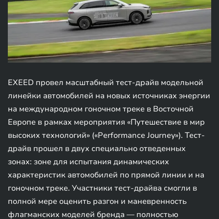
EXEED провел масштабный тест-драйв модельной
линейки автомобилей на новых источниках энергии
на международном гоночном треке в Восточной
Европе в рамках мероприятия «Путешествие в мир
высоких технологий» («Performance Journey»). Тест-
драйв прошел в двух специально отведенных
зонах: зоне для испытания динамических
характеристик автомобилей по прямой линии и на
гоночном треке. Участники тест-драйва смогли в
полной мере оценить разгон и маневренность
флагманских моделей бренда — полностью