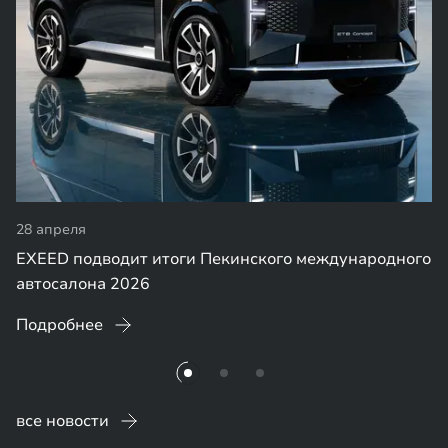
28 апреля
EXEED подводит итоги Пекинского международного
автосалона 2026
Подробнее
все новости