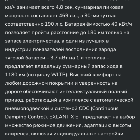
км/ч занимает всего 4,8 сек, суммарная пиковая
мощность составляет 469 л.с., а 30-минутная
соответственно 190 л.с. Батарея ёмкостью 40 кВт/ч
позволяет пройти расстояние до 180 км только на
запасе электричества, а один из лучших в
индустрии показателей восполнения заряда
тяговой батареи – 3,7 кВт на 1 л топлива –
предлагает владельцу суммарный запас хода в
1180 км (по циклу WLTP). Высокий комфорт на
любом дорожном покрытии и уверенность на
дороге обеспечивают интеллектуальный полный
привод, работающий в комплексе с автоматической
пневмоподвеской и системой CDC (Continuous
Damping Control). EXLANTIX ET предлагает на выбор
множество режимов движения, адаптацию высоты
клиренса, включая индивидуальные настройки.