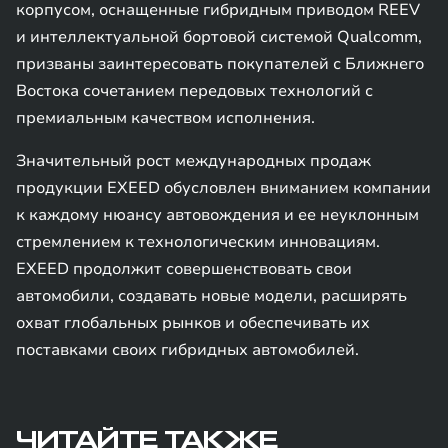
корпусом, оснащенные гибридным приводом REEV
и интеллектуальной бортовой системой Qualcomm,
призваны заинтересовать покупателей с Ближнего
Востока сочетанием передовых технологий с
премиальным качеством исполнения.
Значительный рост международных продаж
продукции EXEED обусловлен вниманием компании
к каждому нюансу автовождения и ее неуклонным
стремлением к технологическим инновациям.
EXEED продолжит совершенствовать свои
автомобили, создавать новые модели, расширять
охват глобальных рынков и обеспечивать их
поставками своих гибридных автомобилей.
ЧИТАЙТЕ ТАКЖЕ