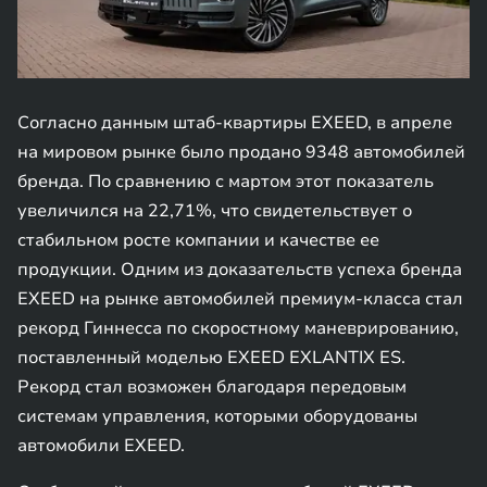
Согласно данным штаб-квартиры EXEED, в апреле
на мировом рынке было продано 9348 автомобилей
бренда. По сравнению с мартом этот показатель
увеличился на 22,71%, что свидетельствует о
стабильном росте компании и качестве ее
продукции. Одним из доказательств успеха бренда
EXEED на рынке автомобилей премиум-класса стал
рекорд Гиннесса по скоростному маневрированию,
поставленный моделью EXEED EXLANTIX ES.
Рекорд стал возможен благодаря передовым
системам управления, которыми оборудованы
автомобили EXEED.