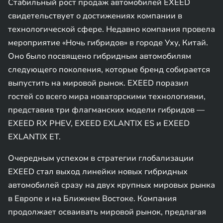
Стабильный рост продаж автомобилей EXEED
свидетельствует о достижениях компании в
технологической сфере. Недавно компания провела
мероприятие «Ночь гибридов» в городе Уху, Китай.
Оно было посвящено гибридным автомобилям
следующего поколения, которые бренд собирается
выпустить на мировой рынок. EXEED поразил
гостей со всего мира новаторскими технологиями,
представив три флагманских модели гибридов —
EXEED RX PHEV, EXEED EXLANTIX ES и EXEED
EXLANTIX ET.
Очередным успехом в стратегии глобализации
EXEED стал выход линейки новых гибридных
автомобилей сразу на двух крупных мировых рынка
в Европе и на Ближнем Востоке. Компания
продолжает осваивать мировой рынок, предлагая