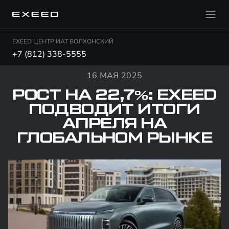
EXEED ЦЕНТР ИАТ ВОЛХОНСКИЙ
+7 (812) 338-5555
16 МАЯ 2025
РОСТ НА 22,7%: EXEED
ПОДВОДИТ ИТОГИ
АПРЕЛЯ НА
ГЛОБАЛЬНОМ РЫНКЕ