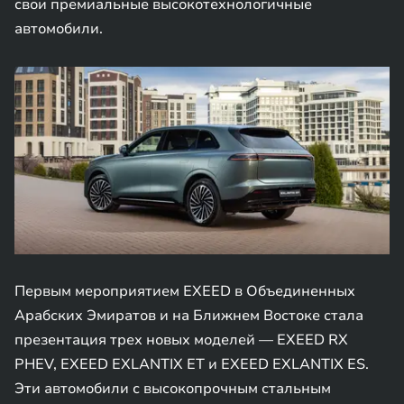
свои премиальные высокотехнологичные
автомобили.
Первым мероприятием EXEED в Объединенных
Арабских Эмиратов и на Ближнем Востоке стала
презентация трех новых моделей — EXEED RX
PHEV, EXEED EXLANTIX ET и EXEED EXLANTIX ES.
Эти автомобили с высокопрочным стальным