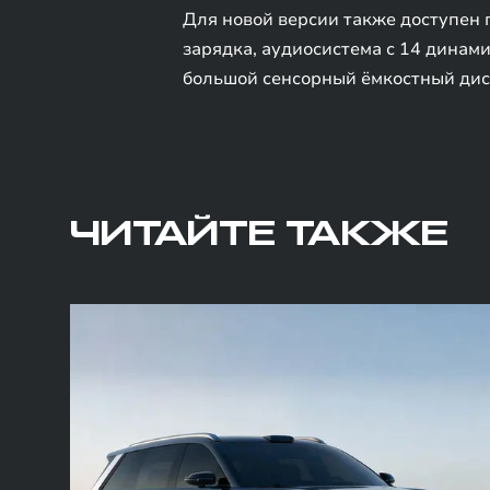
Для новой версии также доступен 
зарядка, аудиосистема с 14 динами
большой сенсорный ёмкостный дисп
ЧИТАЙТЕ ТАКЖЕ