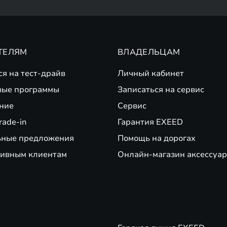
ТЕЛЯМ
ВЛАДЕЛЬЦАМ
ся на тест-драйв
Личный кабинет
вые программы
Записаться на сервис
ние
Сервис
rade-in
Гарантия EXEED
ьные предложения
Помощь на дорогах
ивным клиентам
Онлайн-магазин аксессуар