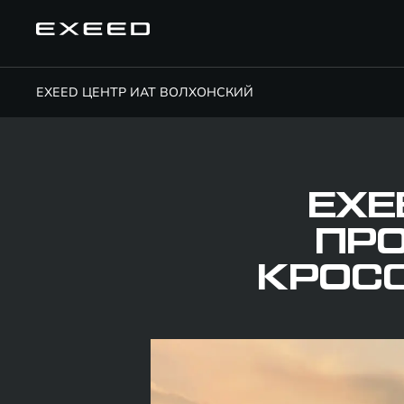
EXEED ЦЕНТР ИАТ ВОЛХОНСКИЙ
EXE
ПР
КРОСС