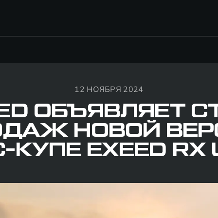
12 НОЯБРЯ 2024
ED ОБЪЯВЛЯЕТ С
ОДАЖ НОВОЙ ВЕР
-КУПЕ EXEED RX