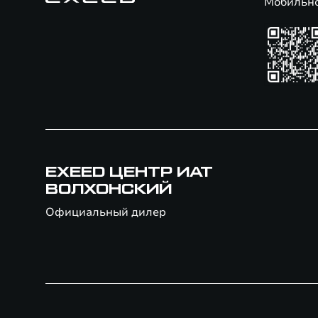
Мобильн
EXEED ЦЕНТР ИАТ
ВОЛХОНСКИЙ
Официальный дилер