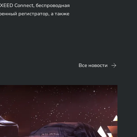
XEED Connect, беспроводная
оенный регистратор, а также
Все новости