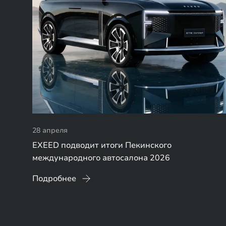
28 апреля
EXEED подводит итоги Пекинского
международного автосалона 2026
Подробнее