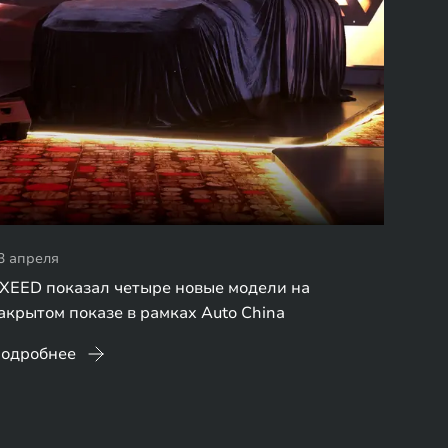
3 апреля
XEED показал четыре новые модели на
акрытом показе в рамках Auto China
одробнее