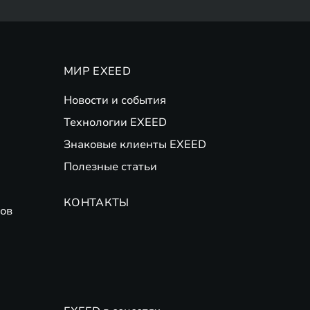
МИР EXEED
Новости и события
Технологии EXEED
Знаковые клиенты EXEED
Полезные статьи
КОНТАКТЫ
ов