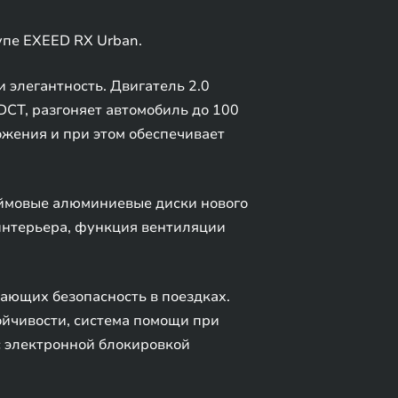
пе EXEED RX Urban.
 элегантность. Двигатель 2.0
DCT, разгоняет автомобиль до 100
ожения и при этом обеспечивает
юймовые алюминиевые диски нового
интерьера, функция вентиляции
ающих безопасность в поездках.
ойчивости, система помощи при
с электронной блокировкой