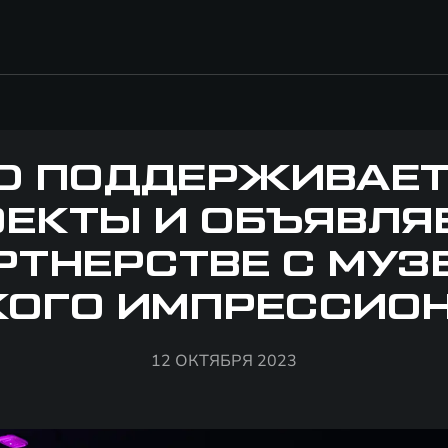
D ПОДДЕРЖИВАЕТ
ЕКТЫ И ОБЪЯВЛЯ
РТНЕРСТВЕ С МУЗ
КОГО ИМПРЕССИО
12 ОКТЯБРЯ 2023