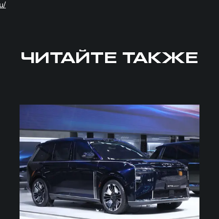
u/
ЧИТАЙТЕ ТАКЖЕ