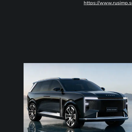
https://www.rusimp.s