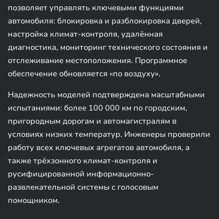
позволяет управлять ключевыми функциями
автомобиля: блокировка и разблокировка дверей,
настройка климат-контроля, удалённая
диагностика, мониторинг технического состояния и
отслеживание местоположения. Программное
обеспечение обновляется «по воздуху».
Надежность моделей подтверждена масштабными
испытаниями: более 100 000 км по городским,
пригородным дорогам и автомагистралям в
условиях низких температур. Инженеры проверили
работу всех ключевых агрегатов автомобиля, а
также трёхзонного климат-контроля и
русифицированной информационно-
развлекательной системы с голосовым
помощником.