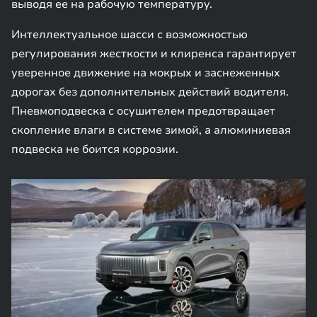
выводя ее на рабочую температуру.
Интеллектуальное шасси с возможностью
регулирования жесткости и клиренса гарантирует
уверенное движение на мокрых и заснеженных
дорогах без дополнительных действий водителя.
Пневмоподвеска с осушителем предотвращает
скопление влаги в системе зимой, а алюминиевая
подвеска не боится коррозии.