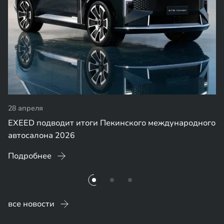
28 апреля
EXEED подводит итоги Пекинского международного
автосалона 2026
Подробнее
все новости