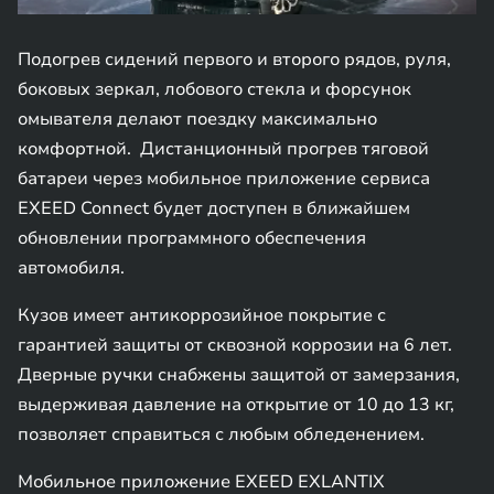
Подогрев сидений первого и второго рядов, руля,
боковых зеркал, лобового стекла и форсунок
омывателя делают поездку максимально
комфортной. Дистанционный прогрев тяговой
батареи через мобильное приложение сервиса
EXEED Connect будет доступен в ближайшем
обновлении программного обеспечения
автомобиля.
Кузов имеет антикоррозийное покрытие с
гарантией защиты от сквозной коррозии на 6 лет.
Дверные ручки снабжены защитой от замерзания,
выдерживая давление на открытие от 10 до 13 кг,
позволяет справиться с любым обледенением.
Мобильное приложение EXEED EXLANTIX