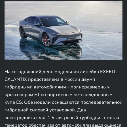
На сегодняшний день модельная линейка EXEED
EXLANTIX представлена в России двумя
гибридными автомобилями – полноразмерным
кроссовером ET и спортивным четырехдверным
купе ES. Обе модели оснащаются последовательной
гибридной силовой установкой. Два
электродвигателя, 1,5-литровый турбодвигатель и
генератор обеспечивают автомобилям выдающиеся