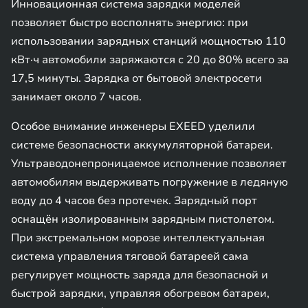
Инновационная система зарядки моделей
позволяет быстро восполнять энергию: при
использовании зарядных станций мощностью 110
кВт·ч автомобили заряжаются с 20 до 80% всего за
17,5 минуты. Зарядка от бытовой электросети
занимает около 7 часов.
Особое внимание инженеры EXEED уделили
системе безопасности аккумуляторной батареи.
Ультраводонепроницаемое исполнение позволяет
автомобилям выдерживать погружение в ледяную
воду до 4 часов без протечек. Зарядный порт
оснащён изолированным зарядным пистолетом.
При экстремальном морозе интеллектуальная
система управления тяговой батареей сама
регулирует мощность заряда для безопасной и
быстрой зарядки, управляя обогревом батареи,