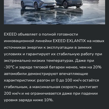
EXEED объявляет о полной готовности
инновационной линейки EXEED EXLANTIX на новых
источниках энергии к эксплуатации в зимних
условиях и гарантирует их стабильную работу при
экстремально низких температурах. Даже при
-30°C и заряде тяговой батареи менее, чем на 20%
автомобили демонстрируют впечатляющие
характеристики: разгон от 0 до 100 км/ч остаётся
стабильным, а максимальная скорость достигает
200 км/ч и не ограничивается даже при падении
уровня заряда ниже 10%.