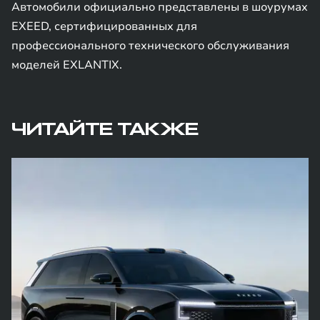
Автомобили официально представлены в шоурумах
EXEED, сертифицированных для
профессионального технического обслуживания
моделей EXLANTIX.
ЧИТАЙТЕ ТАКЖЕ