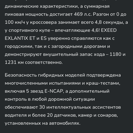
динамические характеристики, а суммарная
пиковая мощность достигает 469 л.с. Разгон от 0 до
100 км/ч у кроссовера занимает всего 4,8 секунды, а
у спортивного купе – впечатляющие 4,6! EXEED
EXLANTIX ET и ES уверенно справляются как с
городскими, так и с загородными дорогами и
демонстрируют внушительный запас хода – 1180 и
1231 км соответственно.
Безопасность гибридных моделей подтверждена
многочисленными испытаниями и краш-тестами,
включая 5 звезд E-NCAP, а дополнительный
контроль в любой дорожной ситуации
обеспечивают 30 интеллектуальных ассистентов
водителя и более 20 датчиков, камер и сонаров,
установленных на автомобилях.