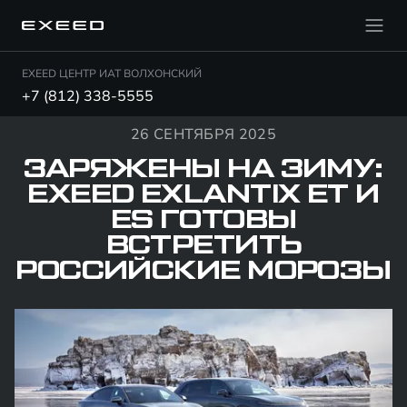
EXEED ЦЕНТР ИАТ ВОЛХОНСКИЙ
+7 (812) 338-5555
26 СЕНТЯБРЯ 2025
ЗАРЯЖЕНЫ НА ЗИМУ:
EXEED EXLANTIX ET И
ES ГОТОВЫ
ВСТРЕТИТЬ
РОССИЙСКИЕ МОРОЗЫ