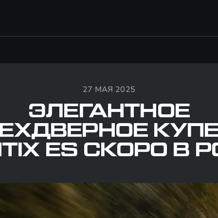
27 МАЯ 2025
ЭЛЕГАНТНОЕ
ЕХДВЕРНОЕ КУПЕ
TIX ES СКОРО В 