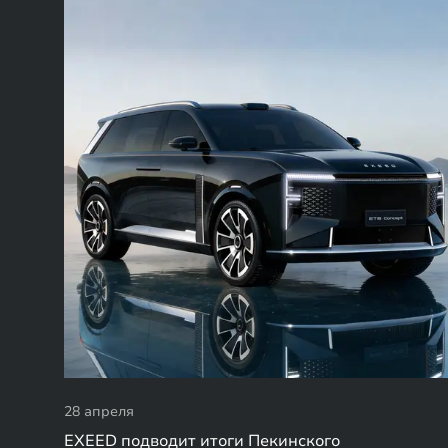
28 апреля
EXEED подводит итоги Пекинского