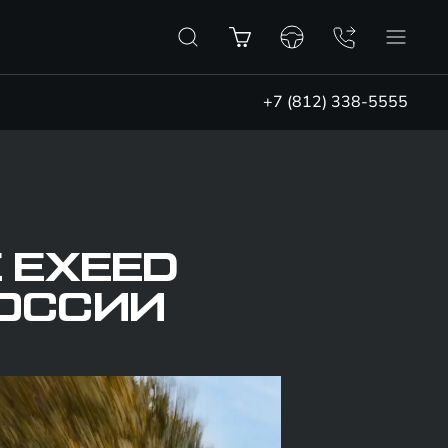
+7 (812) 338-5555
 EXEED
РОССИИ