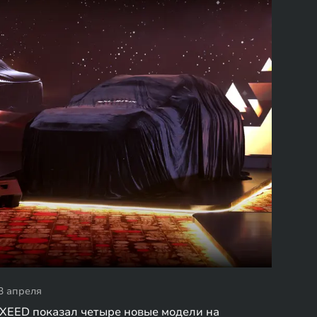
3 апреля
XEED показал четыре новые модели на