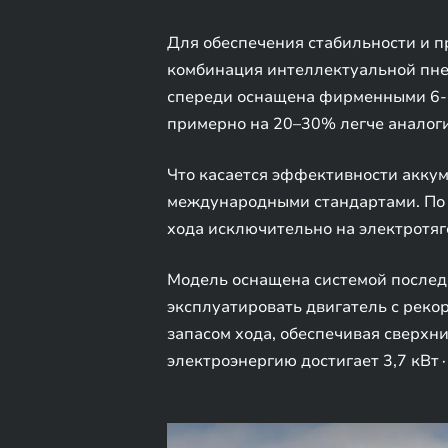
Для обеспечения стабильности и 
комбинация интеллектуальной пне
спереди оснащена фирменными 6-
примерно на 20–30% легче аналог
Что касается эффективности аккум
международными стандартами. По с
хода исключительно на электротяге
Модель оснащена системой послед
эксплуатировать двигатель с рек
запасом хода, обеспечивая сверхн
электроэнергию достигает 3,7 кВт∙