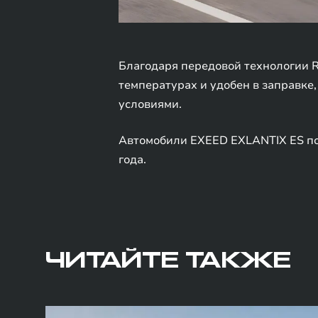
Благодаря передовой технологии R
температурах и удобен в заправке
условиями.
Автомобили EXEED EXLANTIX ES по
года.
ЧИТАЙТЕ ТАКЖЕ