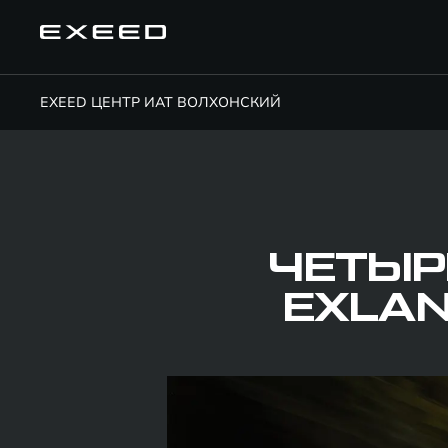
EXEED ЦЕНТР ИАТ ВОЛХОНСКИЙ
ЧЕТЫР
EXLAN