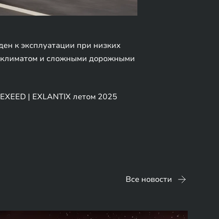
ден к эксплуатации при низких
им климатом и сложными дорожными
EXEED | EXLANTIX летом 2025
Все новости