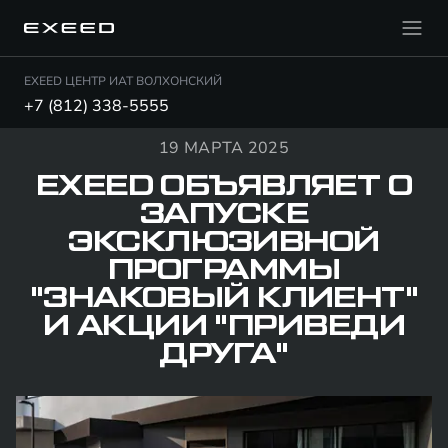
EXEED ЦЕНТР ИАТ ВОЛХОНСКИЙ
+7 (812) 338-5555
19 МАРТА 2025
EXEED ОБЪЯВЛЯЕТ О
ЗАПУСКЕ
ЭКСКЛЮЗИВНОЙ
ПРОГРАММЫ
"ЗНАКОВЫЙ КЛИЕНТ"
И АКЦИИ "ПРИВЕДИ
ДРУГА"