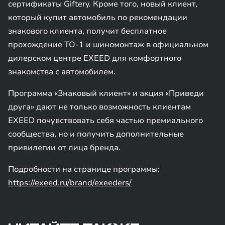
сертификаты Giftery. Кроме того, новый клиент,
который купит автомобиль по рекомендации
знакового клиента, получит бесплатное
прохождение ТО-1 и шиномонтаж в официальном
дилерском центре EXEED для комфортного
знакомства с автомобилем.
Программа «Знаковый клиент» и акция «Приведи
друга» дают не только возможность клиентам
EXEED почувствовать себя частью премиального
сообщества, но и получить дополнительные
привилегии от лица бренда.
Подробности на странице программы:
https://exeed.ru/brand/exeeders/