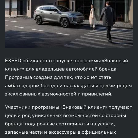
EXEED объявляет о запуске программы «Знаковый
клиент» для владельцев автомобилей бренда.
Программа создана для тех, кто хочет стать
амбассадором бренда и наслаждаться целым рядом
эксклюзивных возможностей и привилегий.
Участники программы «Знаковый клиент» получают
целый ряд уникальных возможностей со стороны
бренда: подарочные сертификаты на услуги,
запасные части и аксессуары в официальных