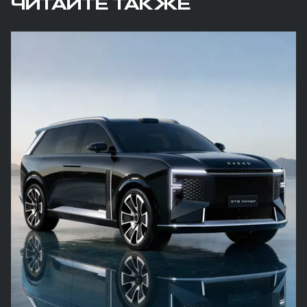
ЧИТАЙТЕ ТАКЖЕ