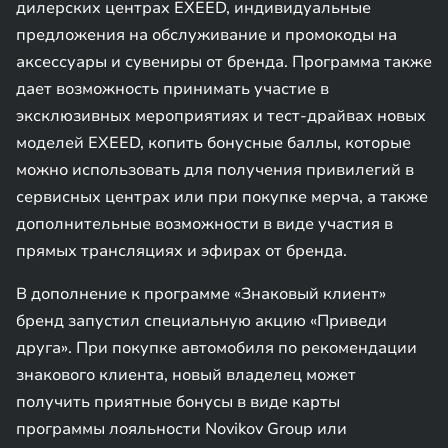
дилерских центрах EXEED, индивидуальные
предложения на обслуживание и промокоды на
аксессуары и сувениры от бренда. Программа также
дает возможность принимать участие в
эксклюзивных мероприятиях и тест-драйвах новых
моделей EXEED, копить бонусные баллы, которые
можно использовать для получения привилегий в
сервисных центрах или при покупке мерча, а также
дополнительные возможности в виде участия в
прямых трансляциях и эфирах от бренда.
В дополнение к программе «Знаковый клиент»
бренд запустил специальную акцию «Приведи
друга». При покупке автомобиля по рекомендации
знакового клиента, новый владелец может
получить приятные бонусы в виде карты
программы лояльности Novikov Group или