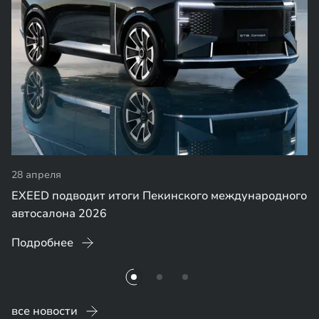
28 апреля
EXEED подводит итоги Пекинского международного
автосалона 2026
Подробнее
все новости