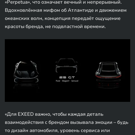
«Perpetua», что означает вечный и непрерывный.
Вдохновлённая мифом об Атлантиде и движением
океанских волн, концепция передаёт ощущение
красоты бренда, не подвластной времени.
«Для EXEED важно, чтобы каждая деталь
взаимодействия с брендом вызывала эмоции – будь
то дизайн автомобиля, уровень сервиса или