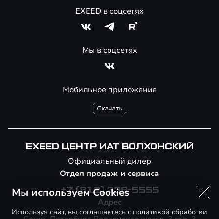
EXEED в соцсетях
Мы в соцсетях
Мобильное приложение
EXEED ЦЕНТР ИАТ ВОЛХОНСКИЙ
Официальный дилер
Отдел продаж и сервиса
Мы используем Cookies
+7 (812) 338-5555
Адрес
Используя сайт, вы соглашаетесь с
политикой обработки