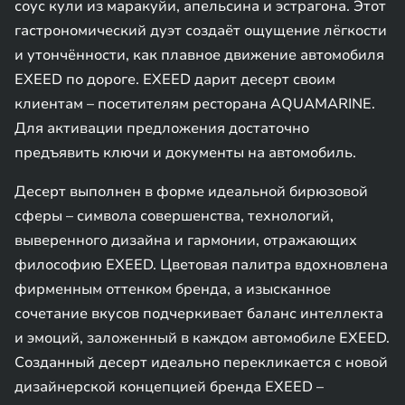
соус кули из маракуйи, апельсина и эстрагона. Этот
гастрономический дуэт создаёт ощущение лёгкости
и утончённости, как плавное движение автомобиля
EXEED по дороге. EXEED дарит десерт своим
клиентам – посетителям ресторана AQUAMARINE.
Для активации предложения достаточно
предъявить ключи и документы на автомобиль.
Десерт выполнен в форме идеальной бирюзовой
сферы – символа совершенства, технологий,
выверенного дизайна и гармонии, отражающих
философию EXEED. Цветовая палитра вдохновлена
фирменным оттенком бренда, а изысканное
сочетание вкусов подчеркивает баланс интеллекта
и эмоций, заложенный в каждом автомобиле EXEED.
Созданный десерт идеально перекликается с новой
дизайнерской концепцией бренда EXEED –