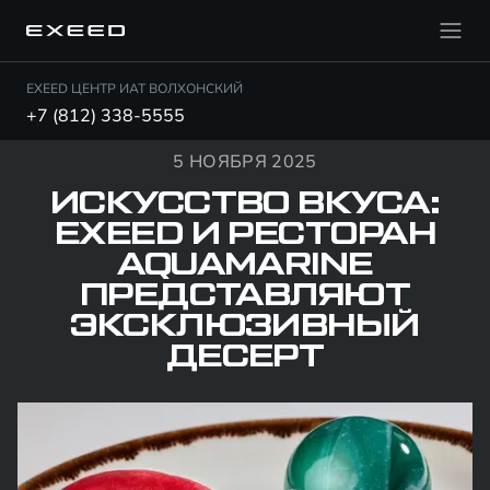
EXEED ЦЕНТР ИАТ ВОЛХОНСКИЙ
+7 (812) 338-5555
5 НОЯБРЯ 2025
ИСКУССТВО ВКУСА:
EXEED И РЕСТОРАН
AQUAMARINE
ПРЕДСТАВЛЯЮТ
ЭКСКЛЮЗИВНЫЙ
ДЕСЕРТ