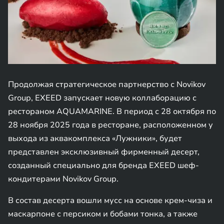
Продолжая стратегическое партнерство с Novikov
Group, EXEED запускает новую коллаборацию с
рестораном AQUAMARINE. В период с 28 октября по
28 ноября 2025 года в ресторане, расположенном у
выхода из аквакомплекса «Лужники», будет
представлен эксклюзивный фирменный десерт,
созданный специально для бренда EXEED шеф-
кондитерами Novikov Group.
В состав десерта вошли мусс на основе крем-чиза и
маскарпоне с персиком и бобами тонка, а также