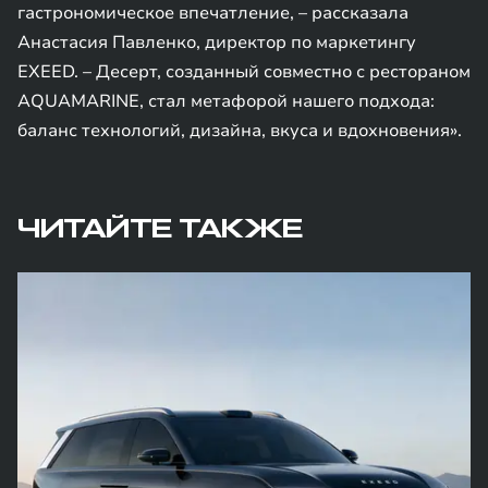
гастрономическое впечатление, – рассказала
Анастасия Павленко, директор по маркетингу
EXEED. – Десерт, созданный совместно с рестораном
AQUAMARINE, стал метафорой нашего подхода:
баланс технологий, дизайна, вкуса и вдохновения».
ЧИТАЙТЕ ТАКЖЕ