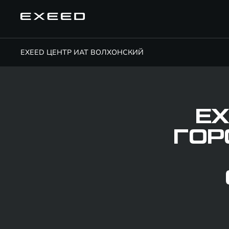
EXEED ЦЕНТР ИАТ ВОЛХОНСКИЙ
EX
ГОР