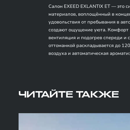
Салон EXEED EXLANTIX ET — это с
материалов, воплощённый в конце
удовольствия от пребывания в ав
создают ощущение уюта. Комфорт в
вентиляция и подогрев спереди и 
оттоманкой раскладывается до 120
воздуха и автоматическая аромати
ЧИТАЙТЕ ТАКЖЕ