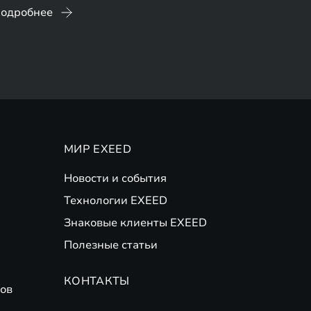
одробнее
МИР EXEED
Новости и события
Технологии EXEED
Знаковые клиенты EXEED
Полезные статьи
КОНТАКТЫ
ов