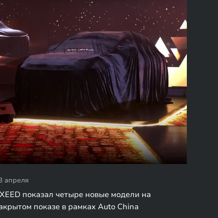
3 апреля
XEED показал четыре новые модели на
акрытом показе в рамках Auto China