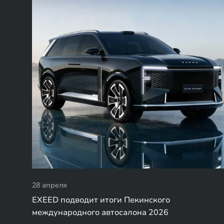
28 апреля
EXEED подводит итоги Пекинского
международного автосалона 2026