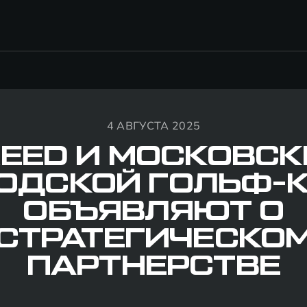
4 АВГУСТА 2025
EED И МОСКОВС
ОДСКОЙ ГОЛЬФ-
ОБЪЯВЛЯЮТ О
СТРАТЕГИЧЕСКО
ПАРТНЕРСТВЕ