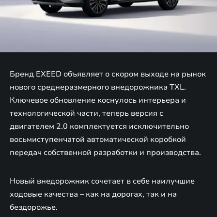
Бренд EXEED объявляет о скором выходе на рынок
нового среднеразмерного внедорожника TXL.
Ключевое обновление коснулось интерьера и
технологической части, теперь версия с
двигателем 2.0 комплектуется исключительно
восьмиступенчатой автоматической коробкой
передач собственной разработки и производства.
Новый внедорожник сочетает в себе наилучшие
ходовые качества – как на дорогах, так и на
бездорожье.