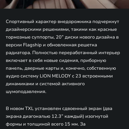
Спортивный характер внедорожника подчеркнут
дизайнерскими решениями, такими как красные
тормозные суппорты, 20” диски нового дизайна в
версии Flagship и обновленная решетка
радиатора. Полностью переработанный интерьер
включает в себя новые сидения, приборную
панель, дверные карты и, конечно, собственную
аудио систему LION MELODY c 23 встроенными
динамиками и системой активного
шумоподавления.
В новом TXL установлен сдвоенный экран (два
экрана диагональю 12.3” каждый) изогнутой
формы и толщиной всего 15 мм. За