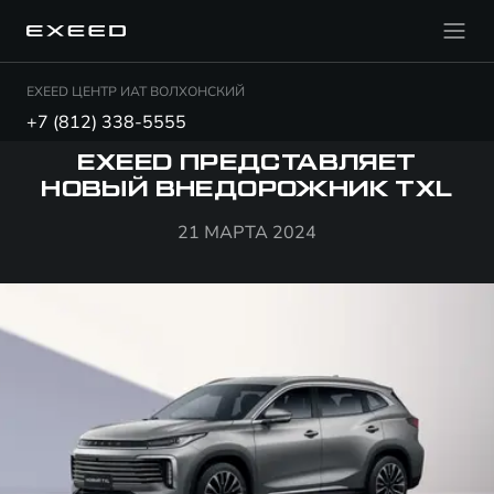
EXEED ЦЕНТР ИАТ ВОЛХОНСКИЙ
+7 (812) 338-5555
EXEED ПРЕДСТАВЛЯЕТ
НОВЫЙ ВНЕДОРОЖНИК TXL
21 МАРТА 2024