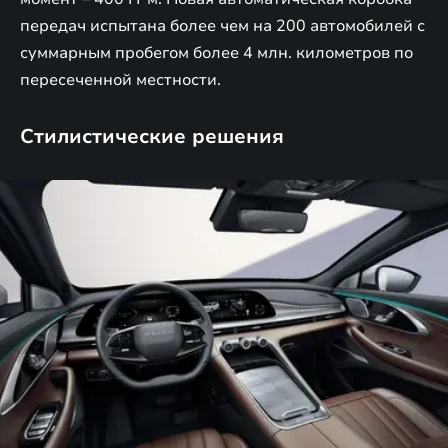
передач испытана более чем на 200 автомобилей с
суммарным пробегом более 4 млн. километров по
пересеченной местности.
Стилистические решения