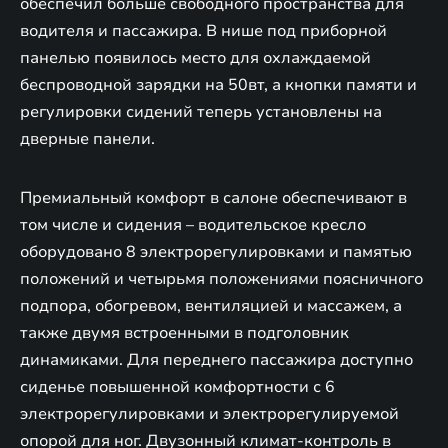
обеспечил больше свободного пространства для
водителя и пассажира. В нише под приборной
панелью появилось место для охлаждаемой
беспроводной зарядки на 50вт, а кнопки памяти и
регулировки сидений теперь установлены на
дверные панели.
Премиальный комфорт в салоне обеспечивают в
том числе и сидения – водительское кресло
оборудовано 8 электрорегулировками и памятью
положений и четырьмя положениями поясничного
подпора, обогревом, вентиляцией и массажем, а
также двумя встроенными в подголовник
динамиками. Для переднего пассажира доступно
сиденье повышенной комфортности с 6
электрорегулировками и электрорегулируемой
опорой для ног. Двузонный климат-контроль в