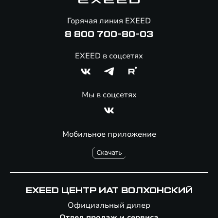
Полезные статьи
Онлайн-магазин аксессуаров
Горячая линия EXEED
8 800 700-80-03
EXEED в соцсетях
Мы в соцсетях
Мобильное приложение
EXEED ЦЕНТР ИАТ ВОЛХОНСКИЙ
Официальный дилер
Отдел продаж и сервиса