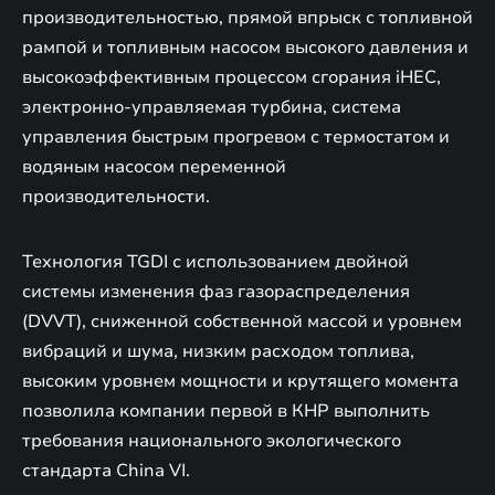
производительностью, прямой впрыск с топливной
рампой и топливным насосом высокого давления и
высокоэффективным процессом сгорания iHEC,
электронно-управляемая турбина, система
управления быстрым прогревом с термостатом и
водяным насосом переменной
производительности.
Технология TGDI с использованием двойной
системы изменения фаз газораспределения
(DVVT), сниженной собственной массой и уровнем
вибраций и шума, низким расходом топлива,
высоким уровнем мощности и крутящего момента
позволила компании первой в КНР выполнить
требования национального экологического
стандарта China VI.