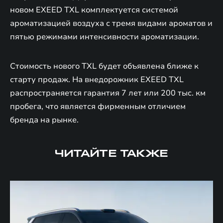
новом EXEED TXL комплектуется системой
ароматизацией воздуха с тремя видами ароматов и
пятью режимами интенсивности ароматизации.
Стоимость нового TXL будет объявлена ближе к
старту продаж. На внедорожник EXEED TXL
распространяется гарантия 7 лет или 200 тыс. км
пробега, что является фирменным отличием
бренда на рынке.
ЧИТАЙТЕ ТАКЖЕ