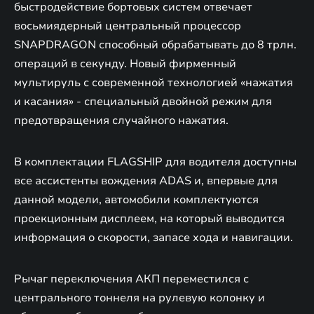
быстродействие бортовых систем отвечает
восьмиядерный центральный процессор
SNAPDRAGON способный обрабатывать до 8 трлн.
операций в секунду. Новый фирменный
мультируль с современной технологией «нажатия
и касания» - специальный двойной режим для
предотвращения случайного нажатия.
В комплектации FLAGSHIP для водителя доступны
все ассистенты вождения ADAS и, впервые для
данной модели, автомобили комплектуются
проекционным дисплеем, на который выводится
информация о скорости, запасе хода и навигации.
Рычаг переключения АКП переместился с
центрального тоннеля на рулевую колонку и