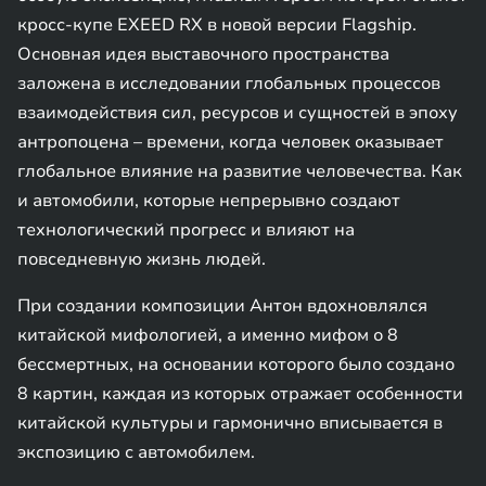
кросс-купе EXEED RX в новой версии Flagship.
Основная идея выставочного пространства
заложена в исследовании глобальных процессов
взаимодействия сил, ресурсов и сущностей в эпоху
антропоцена – времени, когда человек оказывает
глобальное влияние на развитие человечества. Как
и автомобили, которые непрерывно создают
технологический прогресс и влияют на
повседневную жизнь людей.
При создании композиции Антон вдохновлялся
китайской мифологией, а именно мифом о 8
бессмертных, на основании которого было создано
8 картин, каждая из которых отражает особенности
китайской культуры и гармонично вписывается в
экспозицию с автомобилем.