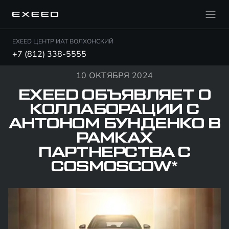
EXEED ЦЕНТР ИАТ ВОЛХОНСКИЙ
+7 (812) 338-5555
10 ОКТЯБРЯ 2024
EXEED ОБЪЯВЛЯЕТ О
КОЛЛАБОРАЦИИ С
АНТОНОМ БУНДЕНКО В
РАМКАХ
ПАРТНЕРСТВА С
COSMOSCOW*