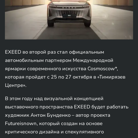
EXEED во второй раз стал официальным
автомобильным партнером Международной
ярмарки современного искусства Cosmoscow*,
которая пройдет c 25 по 27 октября в «Тимирязев
Центре».
В этом году над визуальной концепцией
выставочного пространства EXEED будет работать
художник Антон Бунденко – автор проекта
Futureisnown, который создан на основе
критического дизайна и спекулятивного