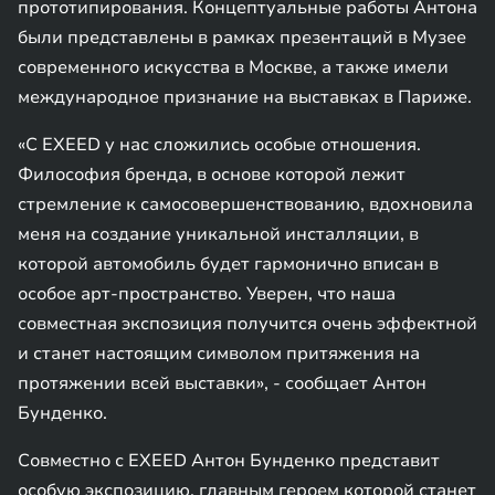
прототипирования. Концептуальные работы Антона
были представлены в рамках презентаций в Музее
современного искусства в Москве, а также имели
международное признание на выставках в Париже.
«С EXEED у нас сложились особые отношения.
Философия бренда, в основе которой лежит
стремление к самосовершенствованию, вдохновила
меня на создание уникальной инсталляции, в
которой автомобиль будет гармонично вписан в
особое арт-пространство. Уверен, что наша
совместная экспозиция получится очень эффектной
и станет настоящим символом притяжения на
протяжении всей выставки», - сообщает Антон
Бунденко.
Совместно с EXEED Антон Бунденко представит
особую экспозицию, главным героем которой станет