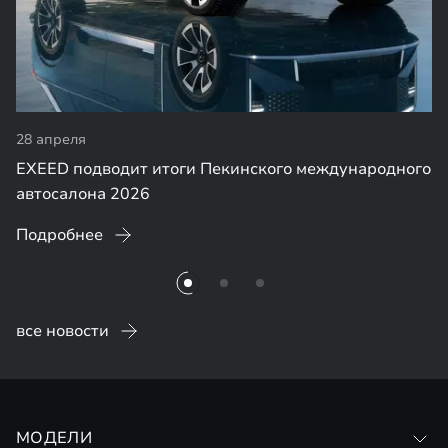
28 апреля
EXEED подводит итоги Пекинского международного
автосалона 2026
Подробнее
все новости
МОДЕЛИ