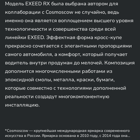
Модель EXEED RX была выбрана автором для
коллаборации с Cosmoscow не случайно, ведь
именно она является воплощением высшего уровня
технологичности и совершенства среди всей
линейки EXEED. Эффектная форма кросс-купе
прекрасно сочетается с элегантными пропорциями
самого автомобиля, а комфорт, который получает
водитель внутри продуман до мелочей. Композиция
дополнится многочисленными работами из
эпоксидной смолы, металла, краски, бумаги,
которые совместно с технологиями дополненной
реальности создадут многокомпонентную
инсталляцию.
*Cosmoscow — крупнейшая международная ярмарка современного
искусства в России. Ярмарка основана в 2010 году, с 2014 года она