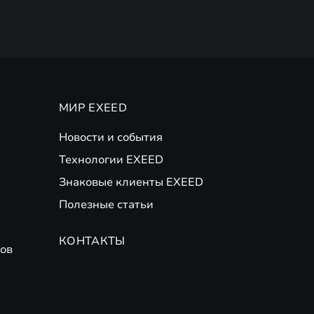
МИР EXEED
Новости и события
Технологии EXEED
Знаковые клиенты EXEED
Полезные статьи
КОНТАКТЫ
ов