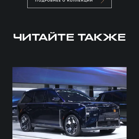
ПОДРОБНЕЕ О КОЛЛЕКЦИИ
ЧИТАЙТЕ ТАКЖЕ