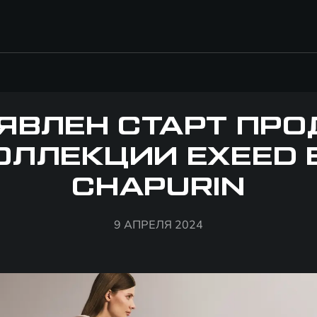
ЯВЛЕН СТАРТ ПР
ОЛЛЕКЦИИ EXEED 
CHAPURIN
9 АПРЕЛЯ 2024