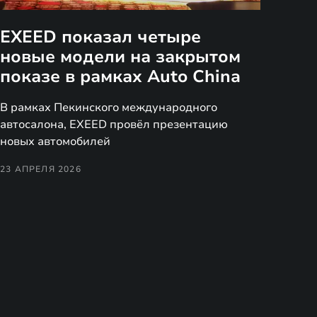
EXEED показал четыре
новые модели на закрытом
показе в рамках Auto China
В рамках Пекинского международного
автосалона, EXEED провёл презентацию
новых автомобилей
23 АПРЕЛЯ 2026