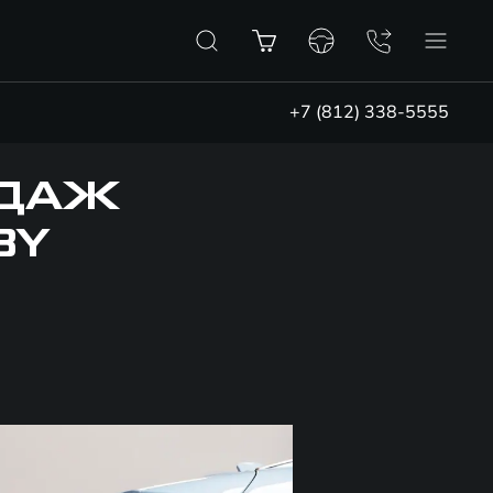
+7 (812) 338-5555
ОДАЖ
BY