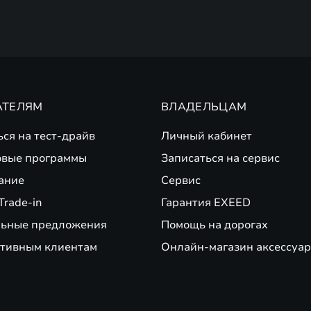
АТЕЛЯМ
ВЛАДЕЛЬЦАМ
ься на тест-драйв
Личный кабинет
вые программы
Записаться на сервис
ание
Сервис
Trade-in
Гарантия EXEED
ьные предложения
Помощь на дорогах
тивным клиентам
Онлайн-магазин аксессуар