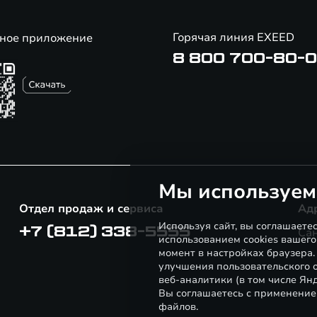
Горячая линия EXEED
ное приложение
8 800 700-80-
Мы используем
Отдел продаж и сервиса
Ад
Используя сайт, вы соглашаете
+7 (812) 338-5555
Сан
использованием cookies вашего
момент в настройках браузера
улучшения пользовательского о
веб-аналитики (в том числе Ян
Вы соглашаетесь с применение
файлов.