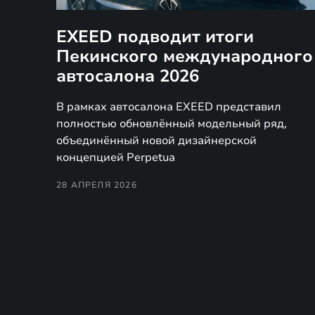
EXEED подводит итоги
Пекинского международного
автосалона 2026
В рамках автосалона EXEED представил
полностью обновлённый модельный ряд,
объединённый новой дизайнерской
концепцией Perpetua
28 АПРЕЛЯ 2026