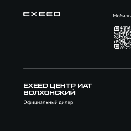
Мобиль
EXEED ЦЕНТР ИАТ
ВОЛХОНСКИЙ
Официальный дилер