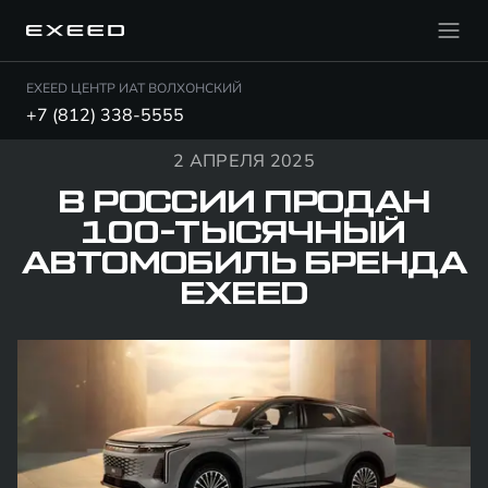
EXEED ЦЕНТР ИАТ ВОЛХОНСКИЙ
+7 (812) 338-5555
2 АПРЕЛЯ 2025
В РОССИИ ПРОДАН
100-ТЫСЯЧНЫЙ
АВТОМОБИЛЬ БРЕНДА
EXEED