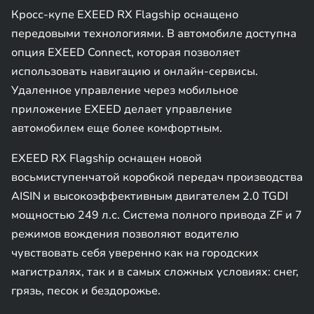
Кросс-купе EXEED RX Flagship оснащено
передовыми технологиями. В автомобиле доступна
опция EXEED Connect, которая позволяет
использовать навигацию и онлайн-сервисы.
Удаленное управление через мобильное
приложение EXEED делает управление
автомобилем еще более комфортным.
EXEED RX Flagship оснащен новой
восьмиступенчатой коробкой передач производства
AISIN и высокоэффективным двигателем 2.0 TGDI
мощностью 249 л.с. Система полного привода ZF и 7
режимов вождения позволяют водителю
чувствовать себя уверенно как на городских
магистралях, так и в самых сложных условиях: снег,
грязь, песок и бездорожье.