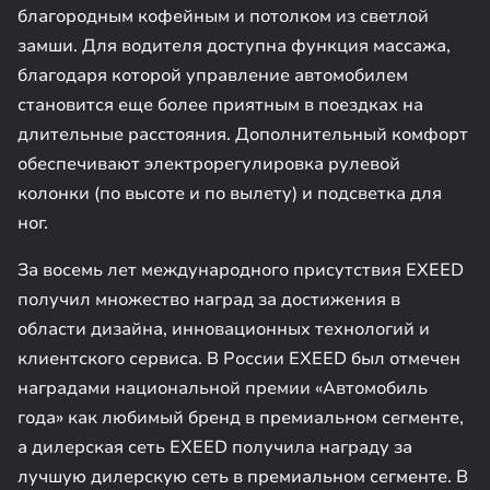
благородным кофейным и потолком из светлой
замши. Для водителя доступна функция массажа,
благодаря которой управление автомобилем
становится еще более приятным в поездках на
длительные расстояния. Дополнительный комфорт
обеспечивают электрорегулировка рулевой
колонки (по высоте и по вылету) и подсветка для
ног.
За восемь лет международного присутствия EXEED
получил множество наград за достижения в
области дизайна, инновационных технологий и
клиентского сервиса. В России EXEED был отмечен
наградами национальной премии «Автомобиль
года» как любимый бренд в премиальном сегменте,
а дилерская сеть EXEED получила награду за
лучшую дилерскую сеть в премиальном сегменте. В