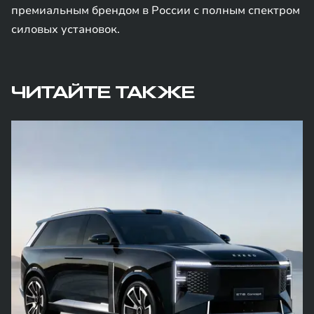
премиальным брендом в России с полным спектром
силовых установок.
ЧИТАЙТЕ ТАКЖЕ