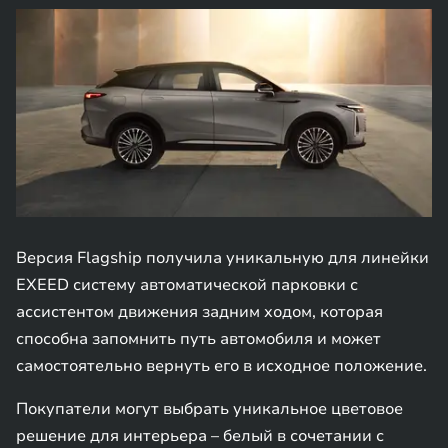
Версия Flagship получила уникальную для линейки
EXEED систему автоматической парковки с
ассистентом движения задним ходом, которая
способна запомнить путь автомобиля и может
самостоятельно вернуть его в исходное положение.
Покупатели могут выбрать уникальное цветовое
решение для интерьера – белый в сочетании с