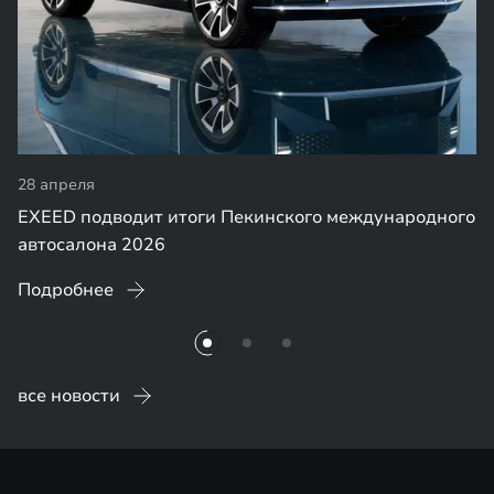
28 апреля
EXEED подводит итоги Пекинского международного
автосалона 2026
Подробнее
все новости