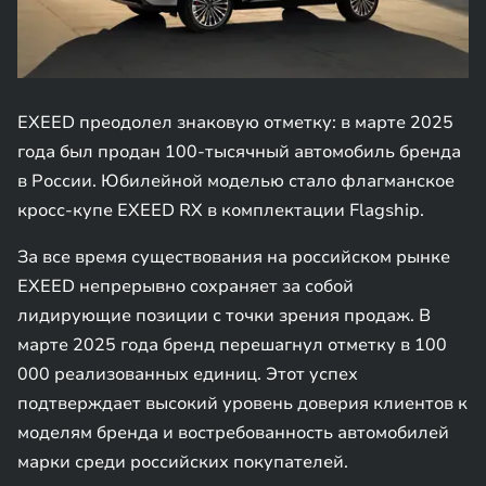
EXEED преодолел знаковую отметку: в марте 2025
года был продан 100-тысячный автомобиль бренда
в России. Юбилейной моделью стало флагманское
кросс-купе EXEED RX в комплектации Flagship.
За все время существования на российском рынке
EXEED непрерывно сохраняет за собой
лидирующие позиции с точки зрения продаж. В
марте 2025 года бренд перешагнул отметку в 100
000 реализованных единиц. Этот успех
подтверждает высокий уровень доверия клиентов к
моделям бренда и востребованность автомобилей
марки среди российских покупателей.